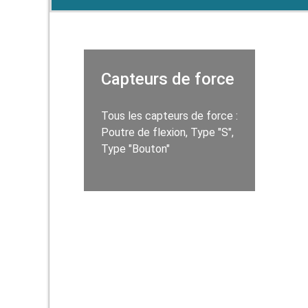
Capteurs de force
Tous les capteurs de force :
Poutre de flexion, Type "S",
Type "Bouton"