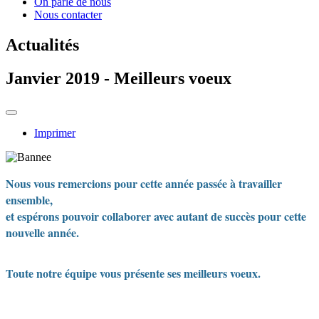
On parle de nous
Nous contacter
Actualités
Janvier 2019 - Meilleurs voeux
Imprimer
Nous vous remercions pour cette année passée à travailler
ensemble,
et espérons pouvoir collaborer avec autant de succès pour cette
nouvelle année.
Toute notre équipe vous présente ses meilleurs voeux.