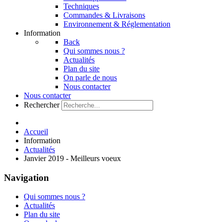
Techniques
Commandes & Livraisons
Environnement & Réglementation
Information
Back
Qui sommes nous ?
Actualités
Plan du site
On parle de nous
Nous contacter
Nous contacter
Rechercher
Accueil
Information
Actualités
Janvier 2019 - Meilleurs voeux
Navigation
Qui sommes nous ?
Actualités
Plan du site