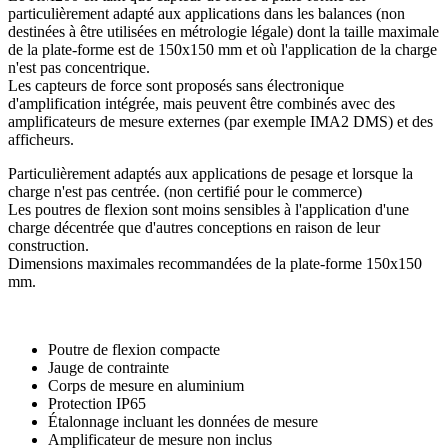
particulièrement adapté aux applications dans les balances (non
destinées à être utilisées en métrologie légale) dont la taille maximale
de la plate-forme est de 150x150 mm et où l'application de la charge
n'est pas concentrique.
Les capteurs de force sont proposés sans électronique
d'amplification intégrée, mais peuvent être combinés avec des
amplificateurs de mesure externes (par exemple IMA2 DMS) et des
afficheurs.
Particulièrement adaptés aux applications de pesage et lorsque la
charge n'est pas centrée. (non certifié pour le commerce)
Les poutres de flexion sont moins sensibles à l'application d'une
charge décentrée que d'autres conceptions en raison de leur
construction.
Dimensions maximales recommandées de la plate-forme 150x150
mm.
Poutre de flexion compacte
Jauge de contrainte
Corps de mesure en aluminium
Protection IP65
Étalonnage incluant les données de mesure
Amplificateur de mesure non inclus