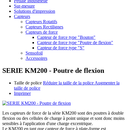
Pédale Industrielle
Sur-mesure
Solutions d'impression
Capteurs
Capteurs Rotatifs
Capteurs Rectilignes
Capteurs de force
Capteur de force type "Bouton"
Capteur de force type "Poutre de flexion"
Capteur de force type "S"
Sensofoil
Accessoires
SERIE KM200 - Poutre de flexion
Taille de police
Réduire la taille de la police
Augmenter la
taille de police
Imprimer
Les capteurs de force de la série KM200 sont des poutres à double
flexion ou des cellules de charge à point unique et sont donc moins
sensibles à l'application d'une charge excentrique.
Le KM200 en tant que capteur de force à plate-forme est