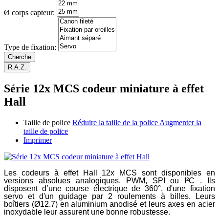
Ø corps capteur:
Type de fixation:
Série 12x MCS codeur miniature à effet
Hall
Taille de police
Réduire la taille de la police
Augmenter la
taille de police
Imprimer
Les codeurs à effet Hall 12x MCS sont disponibles en
versions absolues analogiques, PWM, SPI ou I²C . Ils
disposent d’une course électrique de 360°, d'une fixation
servo et d'un guidage par 2 roulements à billes. Leurs
boîtiers (Ø12.7) en aluminium anodisé et leurs axes en acier
inoxydable leur assurent une bonne robustesse.