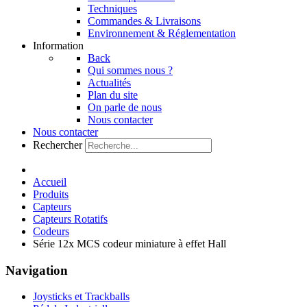
Techniques
Commandes & Livraisons
Environnement & Réglementation
Information
Back
Qui sommes nous ?
Actualités
Plan du site
On parle de nous
Nous contacter
Nous contacter
Rechercher
Accueil
Produits
Capteurs
Capteurs Rotatifs
Codeurs
Série 12x MCS codeur miniature à effet Hall
Navigation
Joysticks et Trackballs