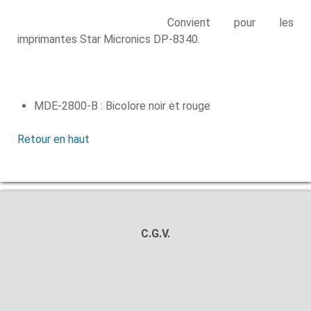
Convient pour les
imprimantes Star Micronics DP-8340.
MDE-2800-B : Bicolore noir et rouge
Retour en haut
C.G.V.