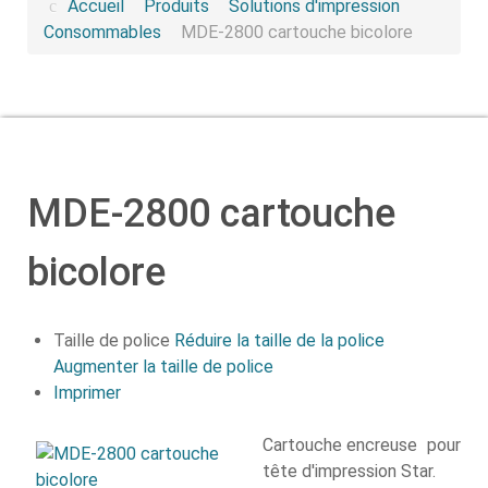
Accueil
Produits
Solutions d'impression
Consommables
MDE-2800 cartouche bicolore
MDE-2800 cartouche
bicolore
Taille de police
Réduire la taille de la police
Augmenter la taille de police
Imprimer
Cartouche encreuse pour
tête d'impression Star.