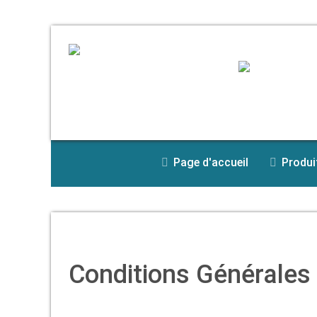
Page d'accueil
Produi
Conditions Générales