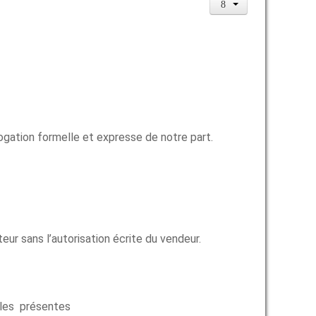
ogation formelle et expresse de notre part.
ur sans l’autorisation écrite du vendeur.
r les présentes