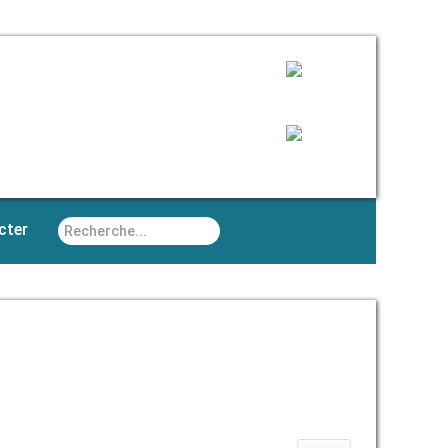
Rechercher
cter