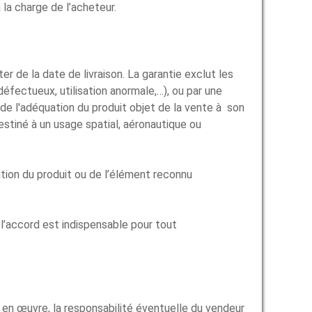
 la charge de l’acheteur.
 de la date de livraison. La garantie exclut les
éfectueux, utilisation anormale,…), ou par une
r de l'adéquation du produit objet de la vente à son
stiné à un usage spatial, aéronautique ou
ation du produit ou de l’élément reconnu
 l’accord est indispensable pour tout
 en œuvre, la responsabilité éventuelle du vendeur