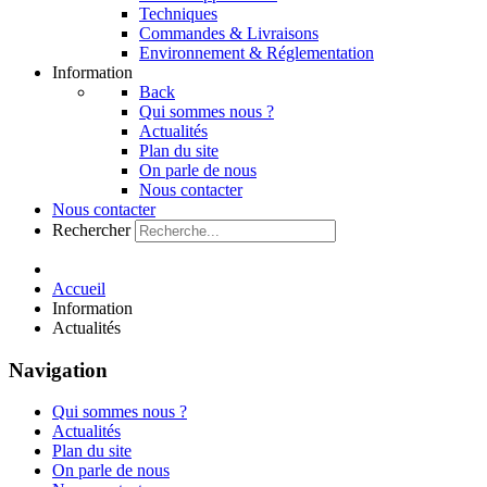
Techniques
Commandes & Livraisons
Environnement & Réglementation
Information
Back
Qui sommes nous ?
Actualités
Plan du site
On parle de nous
Nous contacter
Nous contacter
Rechercher
Accueil
Information
Actualités
Navigation
Qui sommes nous ?
Actualités
Plan du site
On parle de nous