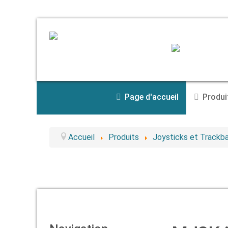
Page d'accueil
Produi
Accueil
Produits
Joysticks et Trackba