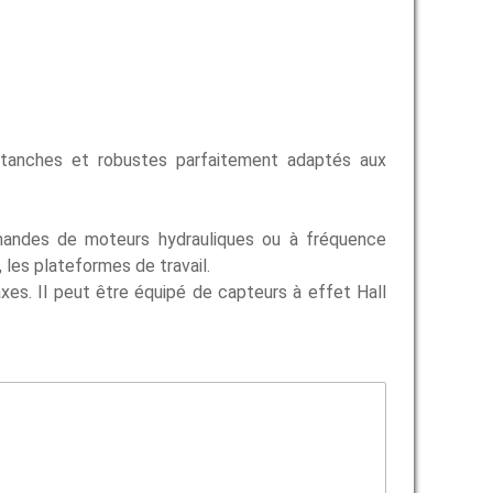
étanches et robustes parfaitement adaptés aux
mmandes de moteurs hydrauliques ou à fréquence
, les plateformes de travail.
axes. Il peut être équipé de capteurs à effet Hall