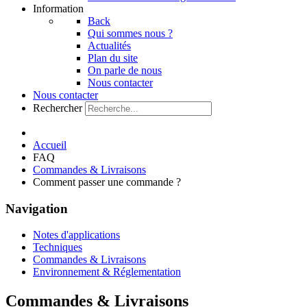
Information
Back
Qui sommes nous ?
Actualités
Plan du site
On parle de nous
Nous contacter
Nous contacter
Rechercher
Accueil
FAQ
Commandes & Livraisons
Comment passer une commande ?
Navigation
Notes d'applications
Techniques
Commandes & Livraisons
Environnement & Réglementation
Commandes & Livraisons