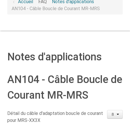
Accueil
FAQ
Notes d'applications
AN104 - Câble Boucle de Courant MR-MRS
Notes d'applications
AN104 - Câble Boucle de
Courant MR-MRS
Détail du câble d'adaptation boucle de courant
pour MRS-XX3X