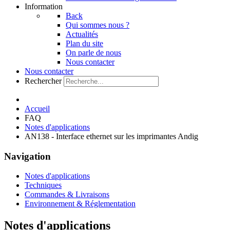
Information
Back
Qui sommes nous ?
Actualités
Plan du site
On parle de nous
Nous contacter
Nous contacter
Rechercher
Accueil
FAQ
Notes d'applications
AN138 - Interface ethernet sur les imprimantes Andig
Navigation
Notes d'applications
Techniques
Commandes & Livraisons
Environnement & Réglementation
Notes d'applications