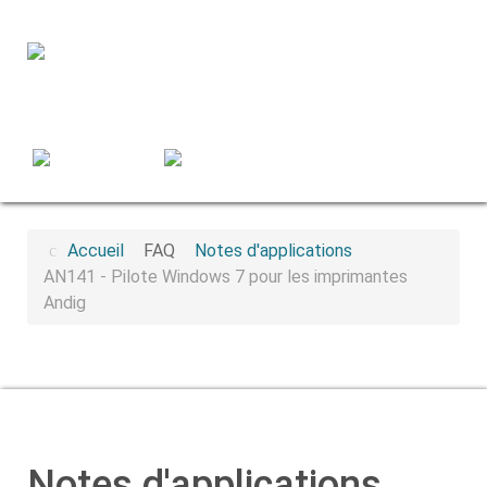
Accueil
FAQ
Notes d'applications
AN141 - Pilote Windows 7 pour les imprimantes
Andig
Notes d'applications