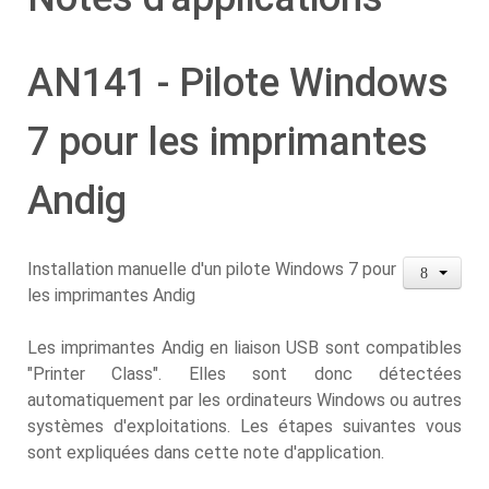
AN141 - Pilote Windows
7 pour les imprimantes
Andig
Installation manuelle d'un pilote Windows 7 pour
les imprimantes Andig
Les imprimantes Andig en liaison USB sont compatibles
"Printer Class". Elles sont donc détectées
automatiquement par les ordinateurs Windows ou autres
systèmes d'exploitations. Les étapes suivantes vous
sont expliquées dans cette note d'application.