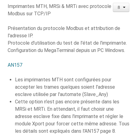
Imprimantes MTH, MRSi & MRTi avec protocole
Modbus sur TCP/IP
Présentation du protocole Modbus et attribution de
l'adresse IP.
Protocole d'utilisation du test de l'état de l'imprimante.
Configuration du MegaTerminal depuis un PC Windows.
AN157
Les imprimantes MTH sont configurées pour
accepter les trames quelques soient l'adresse
esclave utilisée par l'automate (Slave_Any)
Cette option n'est pas encore présente dans les
MRSi et MRTi. En attendant, il faut choisir une
adresse esclave fixe dans l'imprimante et régler le
module Xport pour forcer cette même adresse. Tous
les détails sont expliqués dans l'AN157 page 8.