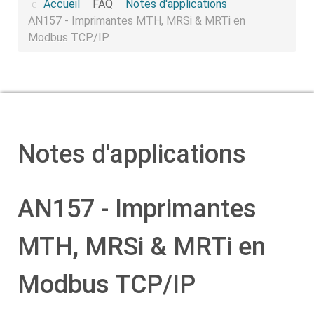
Accueil
FAQ
Notes d'applications
AN157 - Imprimantes MTH, MRSi & MRTi en
Modbus TCP/IP
Notes d'applications
AN157 - Imprimantes
MTH, MRSi & MRTi en
Modbus TCP/IP