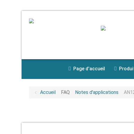
Page d'accueil
Produi
Accueil
FAQ
Notes d'applications
AN12