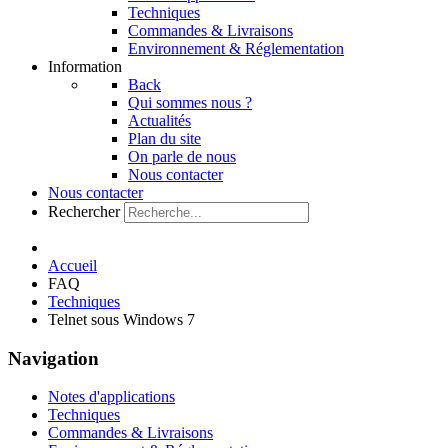
Techniques
Commandes & Livraisons
Environnement & Réglementation
Information
Back
Qui sommes nous ?
Actualités
Plan du site
On parle de nous
Nous contacter
Nous contacter
Rechercher
Accueil
FAQ
Techniques
Telnet sous Windows 7
Navigation
Notes d'applications
Techniques
Commandes & Livraisons