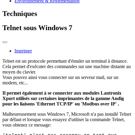
Environnement & Réglementation
Techniques
Telnet sous Windows 7
Imprimer
Telnet est un protocole permettant d'émuler un terminal à distance.
Cela permet d'exécuter des commandes sur une machine distante au
moyen du clavier.
Vous pouvez ainsi vous connecter sur un serveur mail, sur un
modem, etc...
Il permet également à se connecter aux modules Lantronix
Xport utilisés sur certaines imprimantes de la gamme Andig
pour les liaisons 'Ethernet TCP/IP' ou 'Modbus over IP' .
Malheureusement sous Windows 7, Microsoft n'a pas installé Telnet
par défaut et lorsque vous essayez d'utiliser la commande Telnet,
vous obtenez ce message: