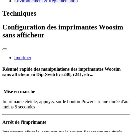
Environnement & Réglementation
Techniques
Configuration des imprimantes Woosim
sans afficheur
Imprimer
Résumé rapide des manipulations des imprimantes Woosim
sans afficheur ni Dip-Switch: r240, r241, etc...
Mise en marche
Imprimante éteinte, appuyez sur le bouton Power sur une durée d'au
moins 5 secondes
Arrêt de l'imprimante