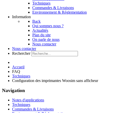
Techniques
Commandes & Livraisons
Environnement & Réglementation
Information
Back
Qui sommes nous ?
Actualités
Plan du site
On parle de nous
Nous contacter
Nous contacter
Rechercher
Accueil
FAQ
Techniques
Configuration des imprimantes Woosim sans afficheur
Navigation
Notes d'applications
Techniques
Commandes & Livraisons