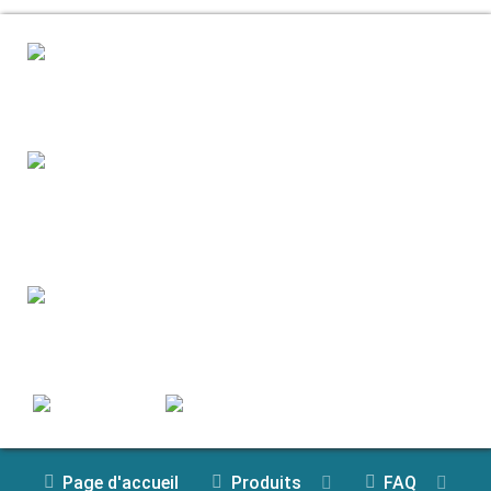
Page d'accueil
Produits
FAQ