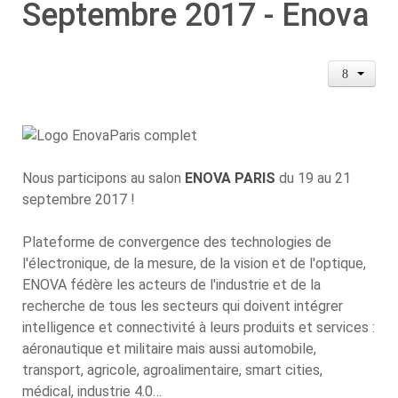
Septembre 2017 - Enova
Nous participons au salon
ENOVA PARIS
du 19 au 21
septembre 2017 !
Plateforme de convergence des technologies de
l'électronique, de la mesure, de la vision et de l'optique,
ENOVA fédère les acteurs de l'industrie et de la
recherche de tous les secteurs qui doivent intégrer
intelligence et connectivité à leurs produits et services :
aéronautique et militaire mais aussi automobile,
transport, agricole, agroalimentaire, smart cities,
médical, industrie 4.0…