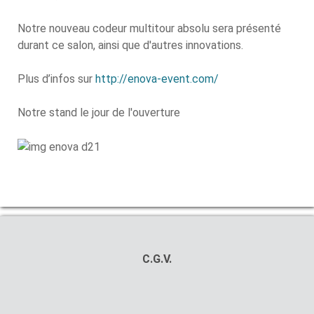
Notre nouveau codeur multitour absolu sera présenté
durant ce salon, ainsi que d'autres innovations.
Plus d’infos sur
http://enova-event.com/
Notre stand le jour de l'ouverture
C.G.V.