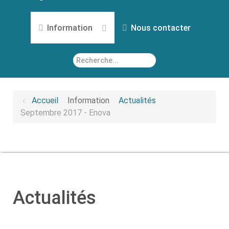
Information
Nous contacter
Rechercher
Accueil
Information
Actualités
Septembre 2017 - Enova
Actualités