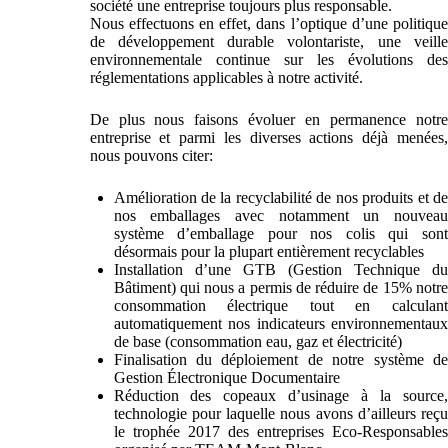
société une entreprise toujours plus responsable.
Nous effectuons en effet, dans l’optique d’une politique
de développement durable volontariste, une veille
environnementale continue sur les évolutions des
réglementations applicables à notre activité.
De plus nous faisons évoluer en permanence notre
entreprise et parmi les diverses actions déjà menées,
nous pouvons citer:
Amélioration de la recyclabilité de nos produits et de
nos emballages avec notamment un nouveau
système d’emballage pour nos colis qui sont
désormais pour la plupart entièrement recyclables
Installation d’une GTB (Gestion Technique du
Bâtiment) qui nous a permis de réduire de 15% notre
consommation électrique tout en calculant
automatiquement nos indicateurs environnementaux
de base (consommation eau, gaz et électricité)
Finalisation du déploiement de notre système de
Gestion Électronique Documentaire
Réduction des copeaux d’usinage à la source,
technologie pour laquelle nous avons d’ailleurs reçu
le trophée 2017 des entreprises Eco-Responsables