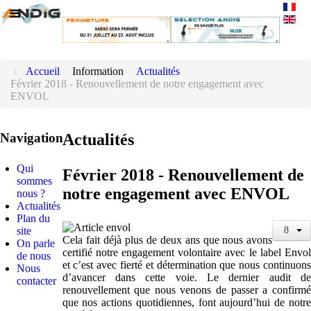
Accueil
Information
Actualités
Février 2018 - Renouvellement de notre engagement avec
ENVOL
Navigation
Actualités
Qui
Février 2018 - Renouvellement de
sommes
notre engagement avec ENVOL
nous ?
Actualités
Plan du
site
Cela fait déjà plus de deux ans que nous avons
On parle
certifié notre engagement volontaire avec le label Envol
de nous
et c’est avec fierté et détermination que nous continuons
Nous
d’avancer dans cette voie. Le dernier audit de
contacter
renouvellement que nous venons de passer a confirmé
que nos actions quotidiennes, font aujourd’hui de notre