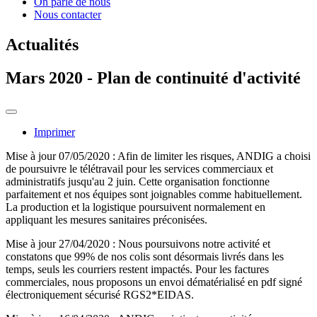
On parle de nous
Nous contacter
Actualités
Mars 2020 - Plan de continuité d'activité
Imprimer
Mise à jour 07/05/2020 : Afin de limiter les risques, ANDIG a choisi
de poursuivre le télétravail pour les services commerciaux et
administratifs jusqu'au 2 juin. Cette organisation fonctionne
parfaitement et nos équipes sont joignables comme habituellement.
La production et la logistique poursuivent normalement en
appliquant les mesures sanitaires préconisées.
Mise à jour 27/04/2020 : Nous poursuivons notre activité et
constatons que 99% de nos colis sont désormais livrés dans les
temps, seuls les courriers restent impactés. Pour les factures
commerciales, nous proposons un envoi dématérialisé en pdf signé
électroniquement sécurisé RGS2*EIDAS.