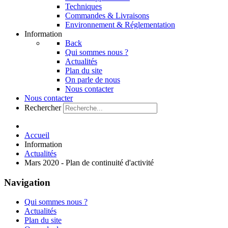
Techniques
Commandes & Livraisons
Environnement & Réglementation
Information
Back
Qui sommes nous ?
Actualités
Plan du site
On parle de nous
Nous contacter
Nous contacter
Rechercher
Accueil
Information
Actualités
Mars 2020 - Plan de continuité d'activité
Navigation
Qui sommes nous ?
Actualités
Plan du site