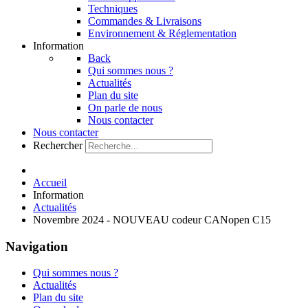
Techniques
Commandes & Livraisons
Environnement & Réglementation
Information
Back
Qui sommes nous ?
Actualités
Plan du site
On parle de nous
Nous contacter
Nous contacter
Rechercher
Accueil
Information
Actualités
Novembre 2024 - NOUVEAU codeur CANopen C15
Navigation
Qui sommes nous ?
Actualités
Plan du site