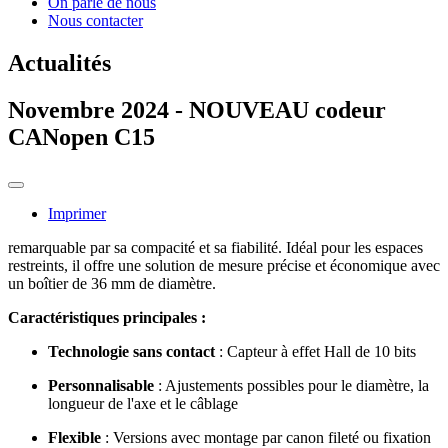
On parle de nous
Nous contacter
Actualités
Novembre 2024 - NOUVEAU codeur
CANopen C15
Imprimer
remarquable par sa compacité et sa fiabilité. Idéal pour les espaces
restreints, il offre une solution de mesure précise et économique avec
un boîtier de 36 mm de diamètre.
Caractéristiques principales :
Technologie sans contact
: Capteur à effet Hall de 10 bits
Personnalisable
: Ajustements possibles pour le diamètre, la
longueur de l'axe et le câblage
Flexible
: Versions avec montage par canon fileté ou fixation