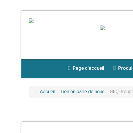
Page d'accueil
Produi
Accueil
Lien on parle de nous
GIC, Group