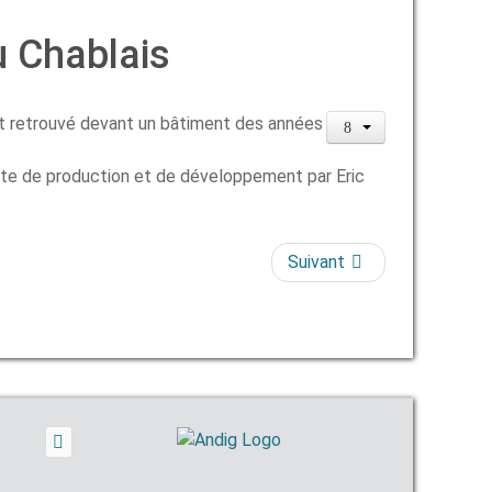
u Chablais
est retrouvé devant un bâtiment des années
ite de production et de développement par Eric
Suivant