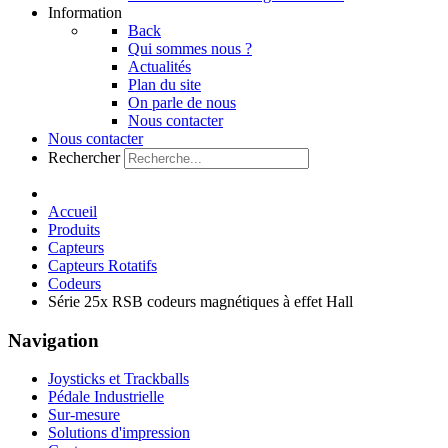
Information
Back
Qui sommes nous ?
Actualités
Plan du site
On parle de nous
Nous contacter
Nous contacter
Rechercher
Accueil
Produits
Capteurs
Capteurs Rotatifs
Codeurs
Série 25x RSB codeurs magnétiques à effet Hall
Navigation
Joysticks et Trackballs
Pédale Industrielle
Sur-mesure
Solutions d'impression