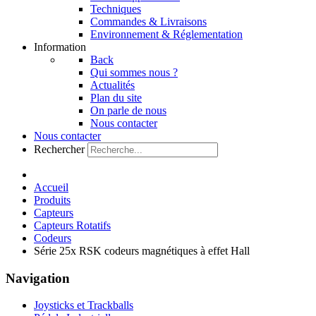
Techniques
Commandes & Livraisons
Environnement & Réglementation
Information
Back
Qui sommes nous ?
Actualités
Plan du site
On parle de nous
Nous contacter
Nous contacter
Rechercher
Accueil
Produits
Capteurs
Capteurs Rotatifs
Codeurs
Série 25x RSK codeurs magnétiques à effet Hall
Navigation
Joysticks et Trackballs