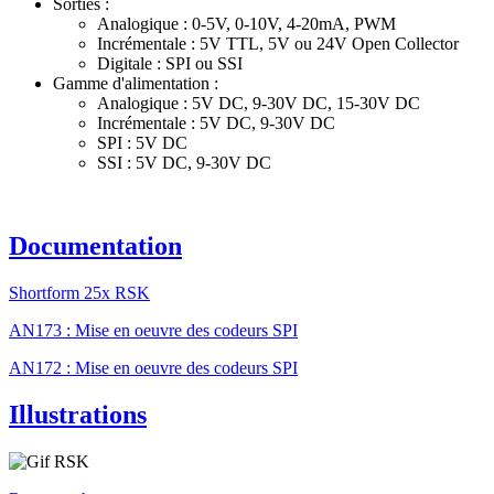
Sorties :
Analogique : 0-5V, 0-10V, 4-20mA, PWM
Incrémentale : 5V TTL, 5V ou 24V Open Collector
Digitale : SPI ou SSI
Gamme d'alimentation :
Analogique : 5V DC, 9-30V DC, 15-30V DC
Incrémentale : 5V DC, 9-30V DC
SPI : 5V DC
SSI : 5V DC, 9-30V DC
Documentation
Shortform 25x RSK
AN173 : Mise en oeuvre des codeurs SPI
AN172 : Mise en oeuvre des codeurs SPI
Illustrations