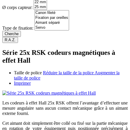
Ø corps capteur:
Type de fixation:
Série 25x RSK codeurs magnétiques à
effet Hall
Taille de police
Réduire la taille de la police
Augmenter la
taille de police
Imprimer
Les codeurs à effet Hall 25x RSK offrent l’avantage d’effectuer une
mesure angulaire sans aucun contact mécanique grâce à un aimant
externe fourni.
Cet aimant doit simplement être collé ou fixé sur la partie mécanique
en rotation de votre équipement puis positionnée précisément à