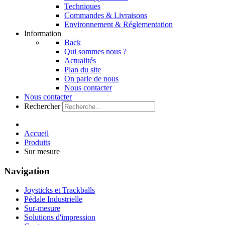
Techniques
Commandes & Livraisons
Environnement & Réglementation
Information
Back
Qui sommes nous ?
Actualités
Plan du site
On parle de nous
Nous contacter
Nous contacter
Rechercher
Accueil
Produits
Sur mesure
Navigation
Joysticks et Trackballs
Pédale Industrielle
Sur-mesure
Solutions d'impression