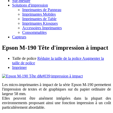
Sur-mesure
Solutions d'impression
Imprimantes de Panneau
Imprimantes Mobiles
Imprimantes de Table
Imprimantes Kiosques
Accessoires Imprimantes
Consommables
Capteurs
Epson M-190 Tête d'impression à impact
Taille de police
Réduire la taille de la police
Augmenter la
taille de police
Imprimer
Les micro-imprimantes à impact de la série Epson M-190 permettent
l'impression de textes et de graphiques sur du papier ordinaire de
largeur 58 mm.
Elles peuvent être aisément intégrées dans la plupart des
environnements proposant ainsi une fonction impression à un coût
particulièrement abordable.