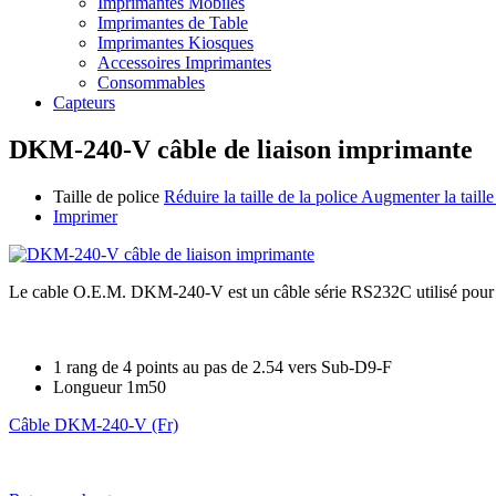
Imprimantes Mobiles
Imprimantes de Table
Imprimantes Kiosques
Accessoires Imprimantes
Consommables
Capteurs
DKM-240-V câble de liaison imprimante
Taille de police
Réduire la taille de la police
Augmenter la taille
Imprimer
Le cable O.E.M. DKM-240-V est un câble série RS232C utilisé pour
1 rang de 4 points au pas de 2.54 vers Sub-D9-F
Longueur 1m50
Câble DKM-240-V (Fr)