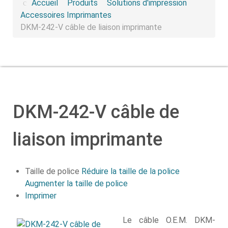
Accueil
Produits
Solutions d'impression
Accessoires Imprimantes
DKM-242-V câble de liaison imprimante
DKM-242-V câble de
liaison imprimante
Taille de police
Réduire la taille de la police
Augmenter la taille de police
Imprimer
Le câble O.E.M. DKM-