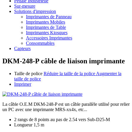
Pédale Industrielle
Sur-mesure
Solutions d'impression
Imprimantes de Panneau
Imprimantes Mobiles
Imprimantes de Table
Imprimantes Kiosques
Accessoires Imprimantes
Consommables
Capteurs
DKM-248-P câble de liaison imprimante
Taille de police
Réduire la taille de la police
Augmenter la
taille de police
Imprimer
La câble O.E.M DKM-248-P est un câble parallèle utilisé pour relier
un PC avec une imprimante MRS-xx4x, etc...
2 rangs de 8 points au pas de 2.54 vers Sub-D25-M
Longueur 1,5 m