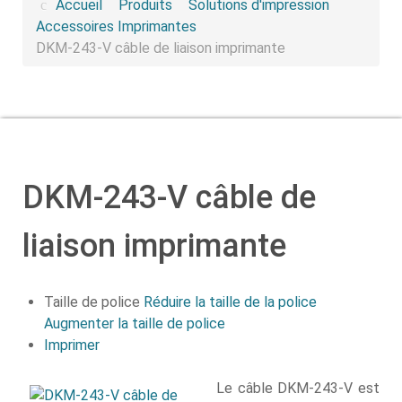
Accueil
Produits
Solutions d'impression
Accessoires Imprimantes
DKM-243-V câble de liaison imprimante
DKM-243-V câble de
liaison imprimante
Taille de police
Réduire la taille de la police
Augmenter la taille de police
Imprimer
Le câble DKM-243-V est