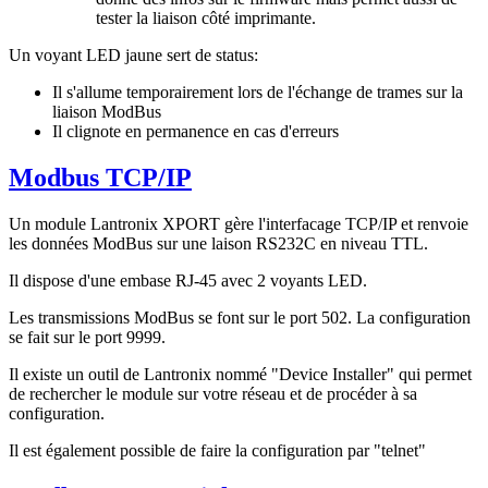
tester la liaison côté imprimante.
Un voyant LED jaune sert de status:
Il s'allume temporairement lors de l'échange de trames sur la
liaison ModBus
Il clignote en permanence en cas d'erreurs
Modbus TCP/IP
Un module Lantronix XPORT gère l'interfacage TCP/IP et renvoie
les données ModBus sur une laison RS232C en niveau TTL.
Il dispose d'une embase RJ-45 avec 2 voyants LED.
Les transmissions ModBus se font sur le port 502. La configuration
se fait sur le port 9999.
Il existe un outil de Lantronix nommé "Device Installer" qui permet
de rechercher le module sur votre réseau et de procéder à sa
configuration.
Il est également possible de faire la configuration par "telnet"