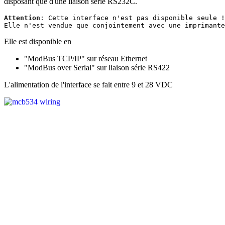
disposant que d'une liaison série RS232C.
Attention
: Cette interface n'est pas disponible seule !
Elle n'est vendue que conjointement avec une imprimante
Elle est disponible en
"ModBus TCP/IP" sur réseau Ethernet
"ModBus over Serial" sur liaison série RS422
L'alimentation de l'interface se fait entre 9 et 28 VDC