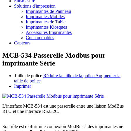
Sur-mesure
Solutions d'impression
Imprimantes de Panneau
Imprimantes Mobiles
Imprimantes de Table
Imprimantes Kiosques
Accessoires Imprimantes
Consommables
Capteurs
MCB-534 Passerelle Modbus pour
imprimante Série
Taille de police
Réduire la taille de la police
Augmenter la
taille de police
Imprimer
L'interface MCB-534 est une passerelle entre une liaison ModBus
RTU et une interface RS232C.
Son rôle est d'offrir une connexion ModBus à des imprimantes ne