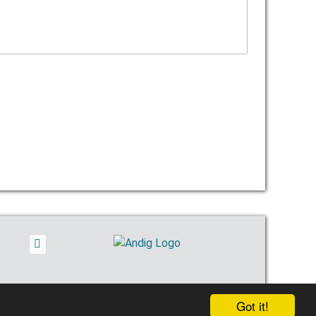
Got it!