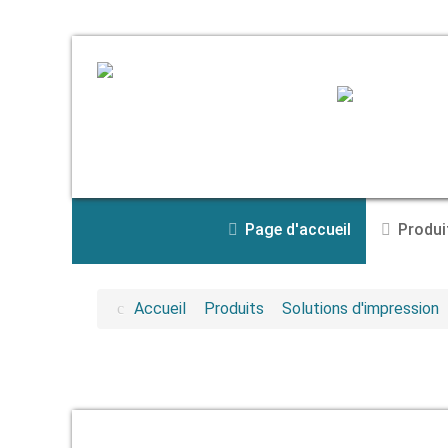
Page d'accueil
Produi
Accueil
Produits
Solutions d'impression