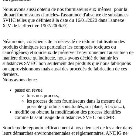
Nous avons aussi obtenu de nos fournisseurs eux-mêmes -pour la
plupart fournisseurs d'articles- l'assurance d'absence de substances
SVHC telles que définies à la date du 16/01/2020 dans l'annexe
XIV de la directive 1907/2006/EC.
Néanmoins, conscients de la nécessité de réduire l'utilisation des
produits chimiques (en particulier les composés toxiques ou
cancérigènes) et soucieux de préserver l'environnement aussi bien de
manière directe qu'indirecte, nous avons décidé de bannir les
substances SVHC non-seulement des produits que nous fabriquons
ou approvisionnons mais aussi des procédés de fabrication de ces
derniers.
Nous avons donc:
passé en revue
tous nos process,
les process de nos fournisseurs dans la mesure du
possible (produits sous-traités, sur plans, à façon...),
modifié ou obtenu la modification des process identifiés
comme faisant usage de substances SVHC ou CMR.
Soucieux de répondre efficacement à nos clients et de les aider dans
leurs démarches environnementales et réglementaires, ANDIG ne