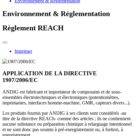
Environnement & Réglementation
Environnement & Réglementation
Règlement REACH
Imprimer
APPLICATION DE LA DIRECTIVE
1907/2006/EC
ANDIG est fabricant et importateur de composants et de sous-
ensembles électrotechniques et électroniques (potentiomètres,
imprimantes, interfaces homme-machine, GMR, capteurs divers...).
Les produits fournis par ANDIG à ses clients sont considérés -au
titre de la directive REACh- comme des articles ; ils ne contiennent
aucune substance ou préparation chimique à relarguage intentionnel
et ne sont donc pas soumis à pré-enregistrement ou, à fortiori, à
enregistrement.