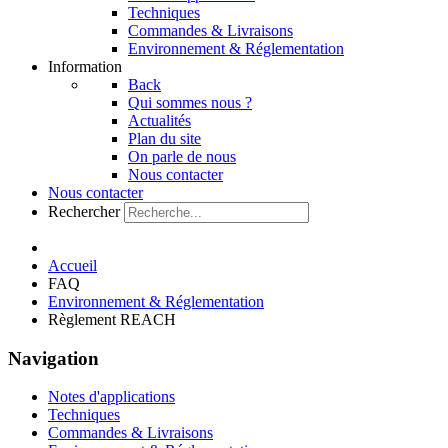
Techniques
Commandes & Livraisons
Environnement & Réglementation
Information
Back
Qui sommes nous ?
Actualités
Plan du site
On parle de nous
Nous contacter
Nous contacter
Rechercher
Accueil
FAQ
Environnement & Réglementation
Règlement REACH
Navigation
Notes d'applications
Techniques
Commandes & Livraisons