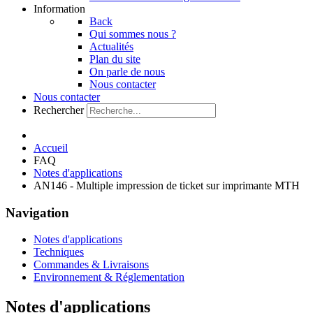
Information
Back
Qui sommes nous ?
Actualités
Plan du site
On parle de nous
Nous contacter
Nous contacter
Rechercher
Accueil
FAQ
Notes d'applications
AN146 - Multiple impression de ticket sur imprimante MTH
Navigation
Notes d'applications
Techniques
Commandes & Livraisons
Environnement & Réglementation
Notes d'applications