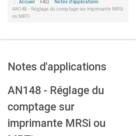
Accueil
FAQ
Notes d'applications
AN148 - Réglage du comptage sur imprimante MRSi
ou MRTi
Notes d'applications
AN148 - Réglage du
comptage sur
imprimante MRSi ou