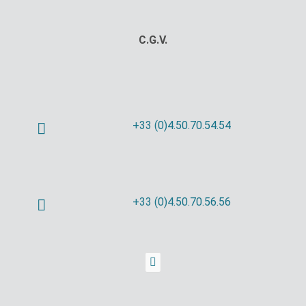
C.G.V.
+33 (0)4.50.70.54.54
+33 (0)4.50.70.56.56