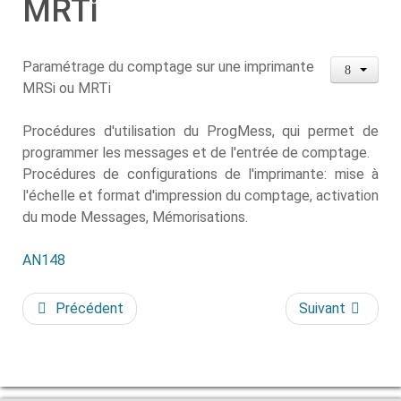
MRTi
Paramétrage du comptage sur une imprimante
MRSi ou MRTi
Procédures d'utilisation du ProgMess, qui permet de
programmer les messages et de l'entrée de comptage.
Procédures de configurations de l'imprimante: mise à
l'échelle et format d'impression du comptage, activation
du mode Messages, Mémorisations.
AN148
Précédent
Suivant