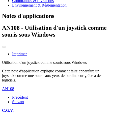
Commandes & Livraisons
Environnement & Réglementation
Notes d'applications
AN108 - Utilisation d'un joystick comme
souris sous Windows
Imprimer
Utilisation d'un joystick comme souris sous Windows
Cette note d'application explique comment faire apparaître un
joystick comme une souris aux yeux de l'ordinateur grâce à des
logiciels.
AN108
Précédent
Suivant
C.G.V.