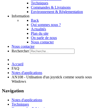
Techniques
Commandes & Livraisons
Environnement & Réglementation
Information
Back
Qui sommes nous ?
Actualités
Plan du site
On parle de nous
Nous contacter
Nous contacter
Rechercher
Accueil
FAQ
Notes d'applications
AN108 - Utilisation d'un joystick comme souris sous
Windows
Navigation
Notes d'applications
Techniques