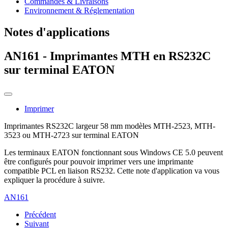
Commandes & Livraisons
Environnement & Réglementation
Notes d'applications
AN161 - Imprimantes MTH en RS232C
sur terminal EATON
Imprimer
Imprimantes RS232C largeur 58 mm modèles MTH-2523, MTH-
3523 ou MTH-2723 sur terminal EATON
Les terminaux EATON fonctionnant sous Windows CE 5.0 peuvent
être configurés pour pouvoir imprimer vers une imprimante
compatible PCL en liaison RS232. Cette note d'application va vous
expliquer la procédure à suivre.
AN161
Précédent
Suivant