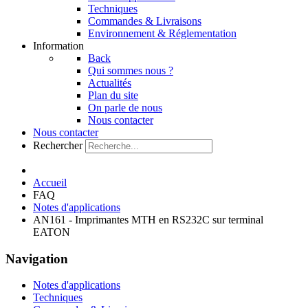
Techniques
Commandes & Livraisons
Environnement & Réglementation
Information
Back
Qui sommes nous ?
Actualités
Plan du site
On parle de nous
Nous contacter
Nous contacter
Rechercher
Accueil
FAQ
Notes d'applications
AN161 - Imprimantes MTH en RS232C sur terminal
EATON
Navigation
Notes d'applications
Techniques