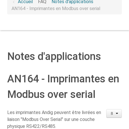
Accueil
FAQ
Notes d'applications
AN164 - Imprimantes en Modbus over serial
Notes d'applications
AN164 - Imprimantes en
Modbus over serial
Les imprimantes Andig peuvent être livrées en
liaison "Modbus Over Serial" sur une couche
physique RS422/RS485.