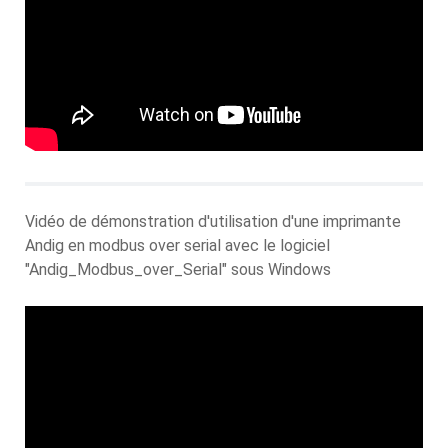
Vidéo de démonstration d'utilisation d'une imprimante
Andig en modbus over serial avec le logiciel
"Andig_Modbus_over_Serial" sous Windows