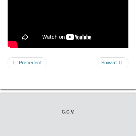
Précédent
Suivant
C.G.V.