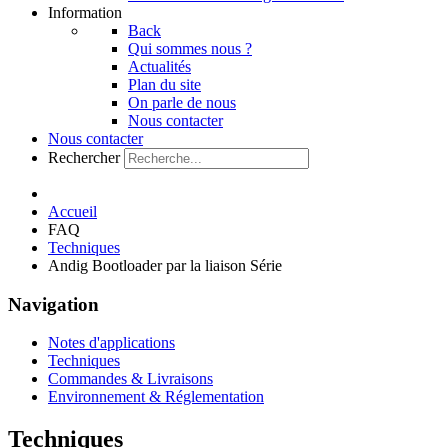
Information
Back
Qui sommes nous ?
Actualités
Plan du site
On parle de nous
Nous contacter
Nous contacter
Rechercher
Accueil
FAQ
Techniques
Andig Bootloader par la liaison Série
Navigation
Notes d'applications
Techniques
Commandes & Livraisons
Environnement & Réglementation
Techniques