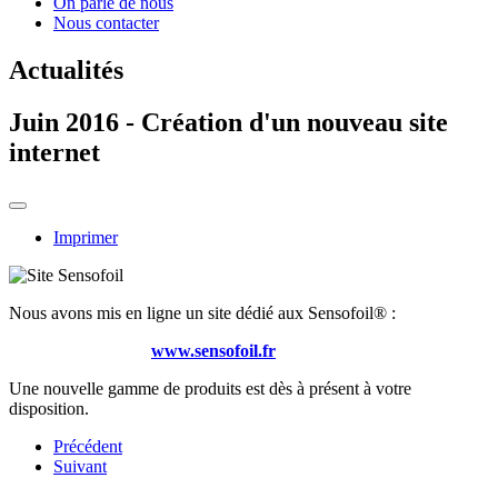
On parle de nous
Nous contacter
Actualités
Juin 2016 - Création d'un nouveau site
internet
Imprimer
Nous avons mis en ligne un site dédié aux Sensofoil® :
www.sensofoil.fr
Une nouvelle gamme de produits est dès à présent à votre
disposition.
Précédent
Suivant