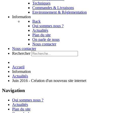
Techniques
Commandes & Livraisons
Environnement & Réglementation
Information
Back
Qui sommes nous ?
Actualités
Plan du site
On parle de nous
Nous contacter
Nous contacter
Rechercher
Accueil
Information
Actualités
Juin 2016 - Création d'un nouveau site internet
Navigation
Qui sommes nous ?
Actualités
Plan du site