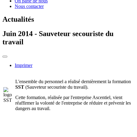
On parle de nous
Nous contacter
Actualités
Juin 2014 - Sauveteur secouriste du
travail
Imprimer
L'ensemble du personnel a réalisé dernièrement la formation
SST
(Sauveteur secouriste du travail).
Cette formation, réalisée par l'entreprise Ascentiel, vient
réaffirmer la volonté de l'entreprise de réduire et prévenir les
dangers au travail.