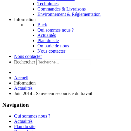
Techniques
Commandes & Livraisons
Environnement & Réglementation
Information
Back
Qui sommes nous ?
Actualités
Plan du site
On parle de nous
Nous contacter
Nous contacter
Rechercher
Accueil
Information
Actualités
Juin 2014 - Sauveteur secouriste du travail
Navigation
Qui sommes nous ?
Actualités
Plan du site