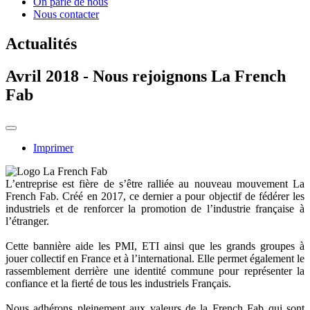
On parle de nous
Nous contacter
Actualités
Avril 2018 - Nous rejoignons La French
Fab
Imprimer
L’entreprise est fière de s’être ralliée au nouveau mouvement La
French Fab. Créé en 2017, ce dernier a pour objectif de fédérer les
industriels et de renforcer la promotion de l’industrie française à
l’étranger.
Cette bannière aide les PMI, ETI ainsi que les grands groupes à
jouer collectif en France et à l’international. Elle permet également le
rassemblement derrière une identité commune pour représenter la
confiance et la fierté de tous les industriels Français.
Nous adhérons pleinement aux valeurs de la French Fab qui sont