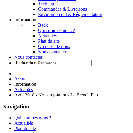
Techniques
Commandes & Livraisons
Environnement & Réglementation
Information
Back
Qui sommes nous ?
Actualités
Plan du site
On parle de nous
Nous contacter
Nous contacter
Rechercher
Accueil
Information
Actualités
Avril 2018 - Nous rejoignons La French Fab
Navigation
Qui sommes nous ?
Actualités
Plan du site