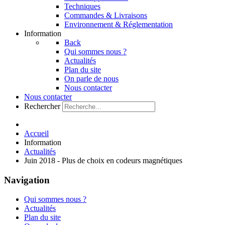
Techniques
Commandes & Livraisons
Environnement & Réglementation
Information
Back
Qui sommes nous ?
Actualités
Plan du site
On parle de nous
Nous contacter
Nous contacter
Rechercher
Accueil
Information
Actualités
Juin 2018 - Plus de choix en codeurs magnétiques
Navigation
Qui sommes nous ?
Actualités
Plan du site