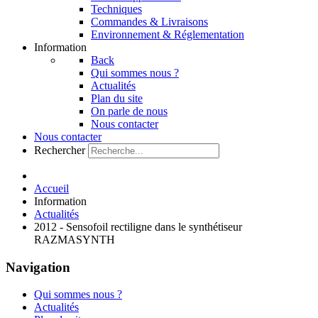
Techniques
Commandes & Livraisons
Environnement & Réglementation
Information
Back
Qui sommes nous ?
Actualités
Plan du site
On parle de nous
Nous contacter
Nous contacter
Rechercher
Accueil
Information
Actualités
2012 - Sensofoil rectiligne dans le synthétiseur
RAZMASYNTH
Navigation
Qui sommes nous ?
Actualités