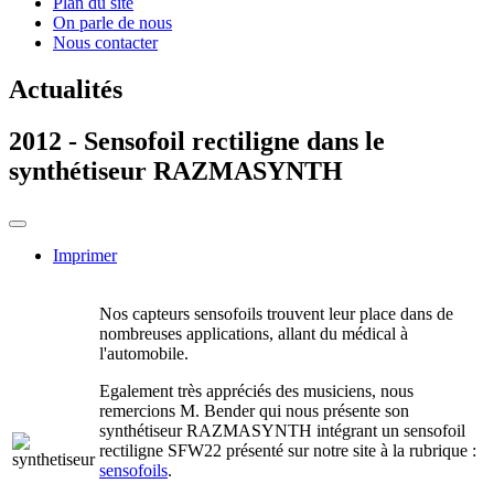
Plan du site
On parle de nous
Nous contacter
Actualités
2012 - Sensofoil rectiligne dans le
synthétiseur RAZMASYNTH
Imprimer
Nos capteurs sensofoils trouvent leur place dans de
nombreuses applications, allant du médical à
l'automobile.
Egalement très appréciés des musiciens, nous
remercions M. Bender qui nous présente son
synthétiseur RAZMASYNTH intégrant un sensofoil
rectiligne SFW22 présenté sur notre site à la rubrique :
sensofoils
.