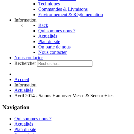
Techniques
Commandes & Livraisons
Environnement & Réglementation
Information
Back
Qui sommes nous ?
Actualités
Plan du site
On parle de nous
Nous contacter
Nous contacter
Rechercher
Accueil
Information
Actualités
Avril 2014 - Salons Hannover Messe & Sensor + test
Navigation
Qui sommes nous ?
Actualités
Plan du site