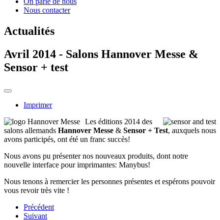
On parle de nous
Nous contacter
Actualités
Avril 2014 - Salons Hannover Messe &
Sensor + test
Imprimer
Les éditions 2014 des
salons allemands
Hannover Messe
&
Sensor + Test
, auxquels nous
avons participés, ont été un franc succès!
Nous avons pu présenter nos nouveaux produits, dont notre
nouvelle interface pour imprimantes: Manybus!
Nous tenons à remercier les personnes présentes et espérons pouvoir
vous revoir très vite !
Précédent
Suivant