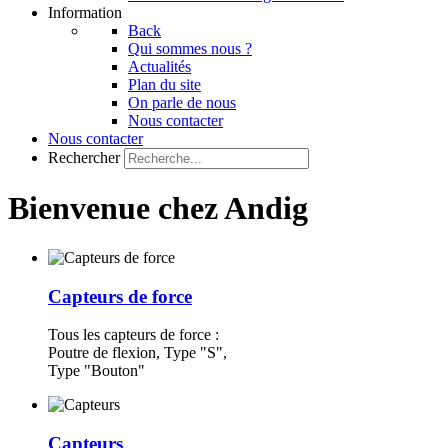
Information
Back
Qui sommes nous ?
Actualités
Plan du site
On parle de nous
Nous contacter
Nous contacter
Rechercher
Bienvenue chez Andig
Capteurs de force
Tous les capteurs de force :
Poutre de flexion, Type "S",
Type "Bouton"
Capteurs