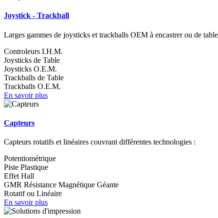
Joystick - Trackball
Larges gammes de joysticks et trackballs OEM à encastrer ou de table,
Controleurs I.H.M.
Joysticks de Table
Joysticks O.E.M.
Trackballs de Table
Trackballs O.E.M.
En savoir plus
Capteurs
Capteurs rotatifs et linéaires couvrant différentes technologies :
Potentiométrique
Piste Plastique
Effet Hall
GMR Résistance Magnétique Géante
Rotatif ou Linéaire
En savoir plus