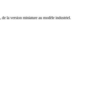
 de la version miniature au modèle industriel.