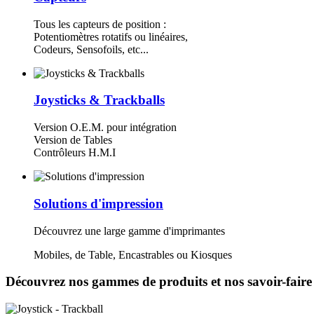
Tous les capteurs de position :
Potentiomètres rotatifs ou linéaires,
Codeurs, Sensofoils, etc...
Joysticks & Trackballs
Version O.E.M. pour intégration
Version de Tables
Contrôleurs H.M.I
Solutions d'impression
Découvrez une large gamme d'imprimantes
Mobiles, de Table, Encastrables ou Kiosques
Découvrez nos gammes de produits et nos savoir-faire