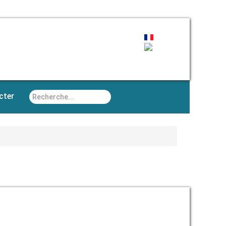
Rechercher
cter