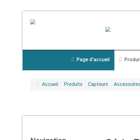
Page d'accueil
Produi
Accueil
Produits
Capteurs
Accessoire