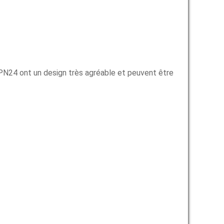
N24 ont un design très agréable et peuvent être