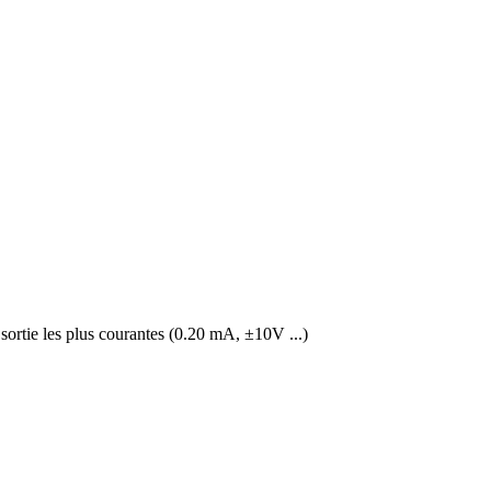
sortie les plus courantes (0.20 mA, ±10V ...)