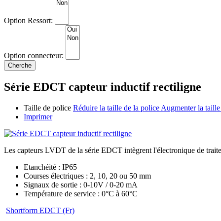
Option Ressort:
Option connecteur:
Série EDCT capteur inductif rectiligne
Taille de police
Réduire la taille de la police
Augmenter la taille
Imprimer
Les capteurs LVDT de la série EDCT intègrent l'électronique de traitem
Etanchéité : IP65
Courses électriques : 2, 10, 20 ou 50 mm
Signaux de sortie : 0-10V / 0-20 mA
Température de service : 0°C à 60°C
Shortform EDCT (Fr)