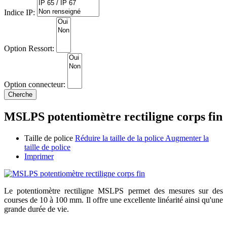
Indice IP:
Option Ressort:
Option connecteur:
MSLPS potentiomètre rectiligne corps fin
Taille de police
Réduire la taille de la police
Augmenter la
taille de police
Imprimer
Le potentiomètre rectiligne MSLPS permet des mesures sur des
courses de 10 à 100 mm. Il offre une excellente linéarité ainsi qu'une
grande durée de vie.