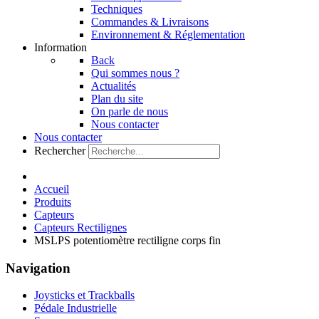
Techniques
Commandes & Livraisons
Environnement & Réglementation
Information
Back
Qui sommes nous ?
Actualités
Plan du site
On parle de nous
Nous contacter
Nous contacter
Rechercher
Accueil
Produits
Capteurs
Capteurs Rectilignes
MSLPS potentiomètre rectiligne corps fin
Navigation
Joysticks et Trackballs
Pédale Industrielle