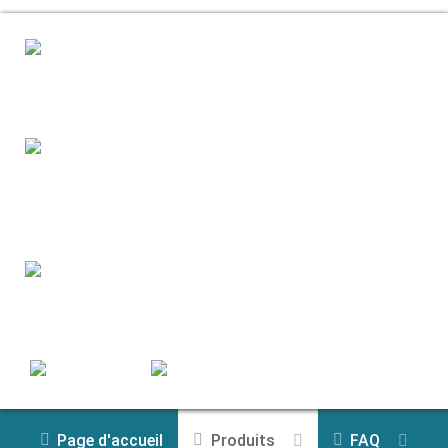
Page d'accueil
Produits
FAQ