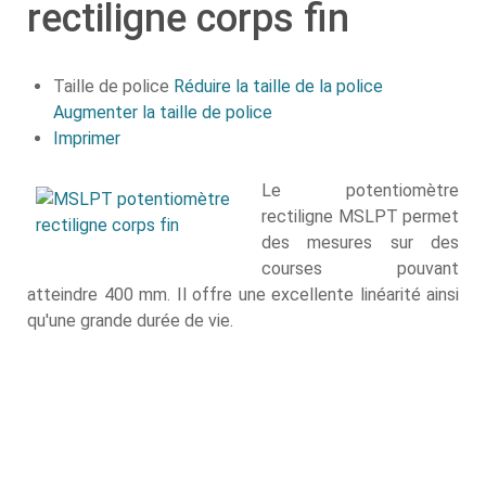
rectiligne corps fin
Taille de police
Réduire la taille de la police
Augmenter la taille de police
Imprimer
Le potentiomètre
rectiligne MSLPT permet
des mesures sur des
courses pouvant
atteindre 400 mm. Il offre une excellente linéarité ainsi
qu'une grande durée de vie.