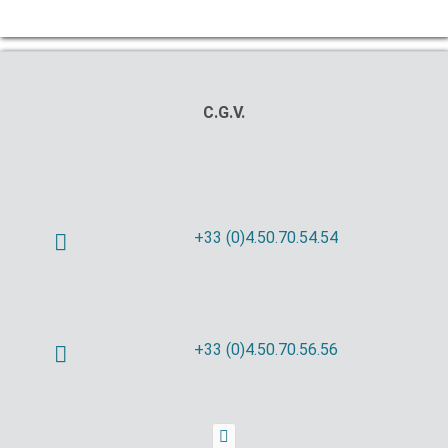
C.G.V.
+33 (0)4.50.70.54.54
+33 (0)4.50.70.56.56