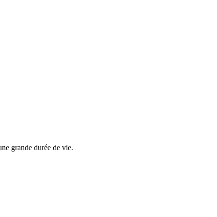
une grande durée de vie.