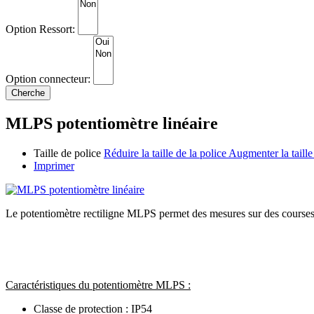
Option Ressort:
Option connecteur:
MLPS potentiomètre linéaire
Taille de police
Réduire la taille de la police
Augmenter la taille
Imprimer
Le potentiomètre rectiligne MLPS permet des mesures sur des courses p
Caractéristiques du potentiomètre MLPS
:
Classe de protection : IP54